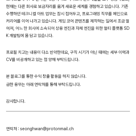
현재는 다른 회사로 보금자리를 옮겨 새로운 세계를 경험하고 있습니다. 기존
수행하던 테크니컬 아트 업무는 잠시 접어두고, 프로그래밍 직무를 메인으로
커리어를 이어 나가고 있습니다. 게임 코어 콘텐츠를 제작하는 일에서 조금 멀
어져,
어느 한 회사에 소속되어
상용 엔진과 자체 엔진을 위한 멀티 플랫폼 SD
K 개발팀에 몸 담고 있습니다.
프로필 치고는 내용이 다소 빈약한데요, 구직 시기가 아닌 때에는 세부 이력과
CV를 비공개하고 있는 점 양해 부탁드립니다.
본 블로그를 통한 수익 창출 활동을 하지 않습니다.
급한 용무는 아래 연락처를 통해 부탁드립니다.
감사합니다.
연락처 : seonghwan@protonmail.ch