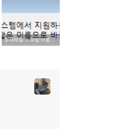
문제해결: 2. 파일 이름이 너무 깁니다 삭제 방법