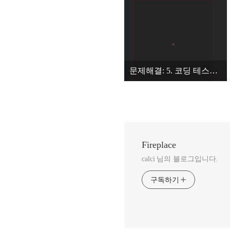
문제해결: 5. 코딩 테스트 안내 메일 콘텐츠가 안 보일 때
Fireplace
calci 님의 블로그입니다.
구독하기