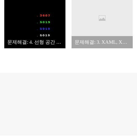
문제해결: 4. 선형 공간 텍스쳐 제작 관련 이슈
문제해결: 3. XAML, XML 한국어 포함시 컴파일 불가능 이슈 해결