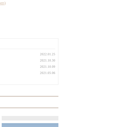
om)
2022.01.25
2021.10.30
2021.10.09
2021.05.06