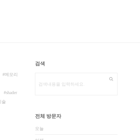
검색
메모리
shader
기술
전체 방문자
오늘